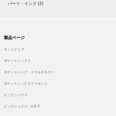
パーツ・インク
(2)
製品ページ
モノックニブ
ポケットシックス
ポケットシック・スマルチカラー
ポケットシックスファセット
ビッグシックス
ビッグシックス・H.E.P.