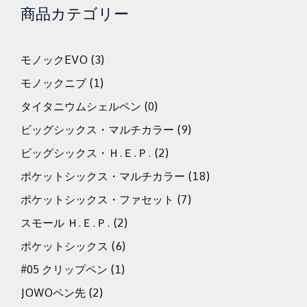
商品カテゴリー
モノックEVO
(3)
モノックニブ
(1)
タイタニウムシェルペン
(0)
ビッグシックス・マルチカラー
(9)
ビッグシックス・Ｈ.Ｅ.Ｐ.
(2)
ポケットシックス・マルチカラー
(18)
ポケットシックス・ファセット
(7)
スモール Ｈ.Ｅ.Ｐ.
(2)
ポケットシックス
(6)
#05 クリップペン
(1)
JOWOペン先
(2)