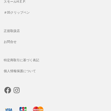
スモールH.E.P.
＃05クリップペン
正規取扱店
お問合せ
特定商取引に基づく表記
個人情報保護について
Facebook
Instagram