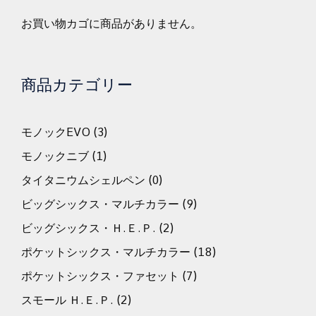
お買い物カゴに商品がありません。
商品カテゴリー
モノックEVO
(3)
モノックニブ
(1)
タイタニウムシェルペン
(0)
ビッグシックス・マルチカラー
(9)
ビッグシックス・Ｈ.Ｅ.Ｐ.
(2)
ポケットシックス・マルチカラー
(18)
ポケットシックス・ファセット
(7)
スモール Ｈ.Ｅ.Ｐ.
(2)