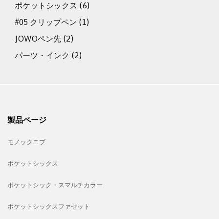
ポケットシックス
(6)
#05 クリップペン
(1)
JOWOペン先
(2)
パーツ・インク
(2)
製品ページ
モノックニブ
ポケットシックス
ポケットシック・スマルチカラー
ポケットシックスファセット