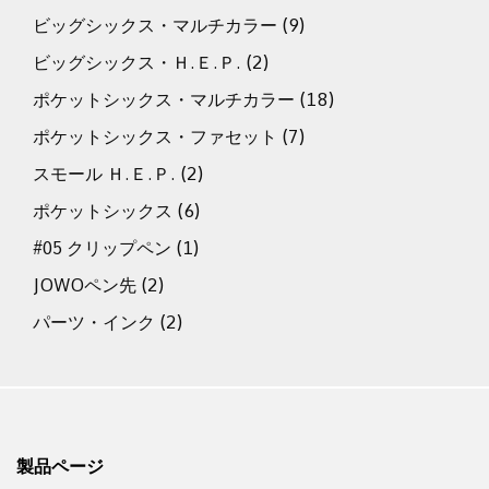
ビッグシックス・マルチカラー
(9)
ビッグシックス・Ｈ.Ｅ.Ｐ.
(2)
ポケットシックス・マルチカラー
(18)
ポケットシックス・ファセット
(7)
スモール Ｈ.Ｅ.Ｐ.
(2)
ポケットシックス
(6)
#05 クリップペン
(1)
JOWOペン先
(2)
パーツ・インク
(2)
製品ページ