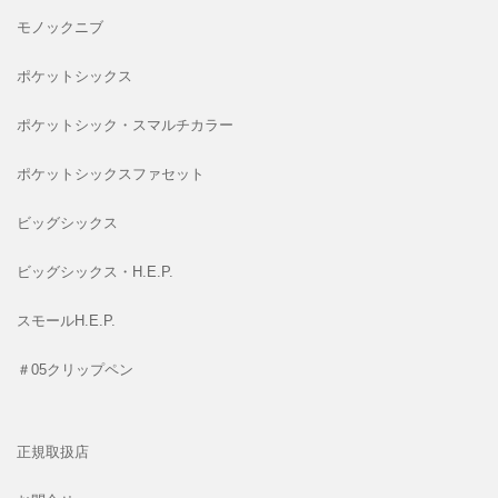
モノックニブ
ポケットシックス
ポケットシック・スマルチカラー
ポケットシックスファセット
ビッグシックス
ビッグシックス・H.E.P.
スモールH.E.P.
＃05クリップペン
正規取扱店