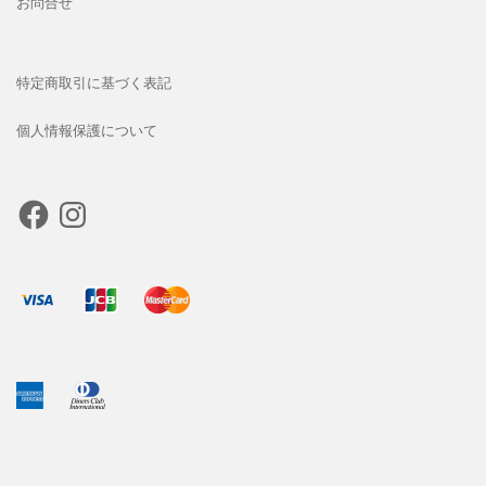
お問合せ
特定商取引に基づく表記
個人情報保護について
Facebook
Instagram