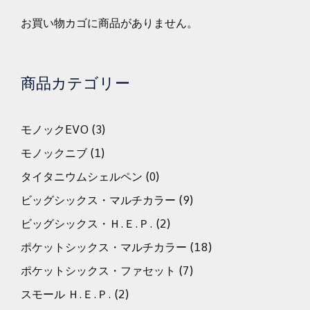
お買い物カゴに商品がありません。
商品カテゴリー
モノックEVO
(3)
モノックニブ
(1)
タイタニウムシェルペン
(0)
ビッグシックス・マルチカラー
(9)
ビッグシックス・Ｈ.Ｅ.Ｐ.
(2)
ポケットシックス・マルチカラー
(18)
ポケットシックス・ファセット
(7)
スモール Ｈ.Ｅ.Ｐ.
(2)