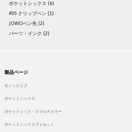
ポケットシックス
(6)
#05 クリップペン
(1)
JOWOペン先
(2)
パーツ・インク
(2)
製品ページ
モノックニブ
ポケットシックス
ポケットシック・スマルチカラー
ポケットシックスファセット