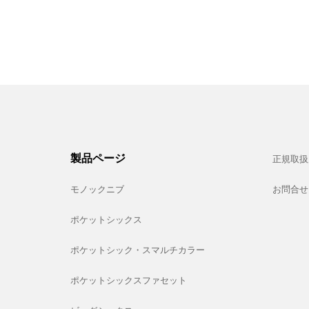
製品ページ
正規取扱
モノックニブ
お問合せ
ポケットシックス
ポケットシック・スマルチカラー
ポケットシックスファセット