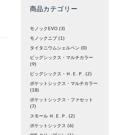
商品カテゴリー
モノックEVO
(3)
モノックニブ
(1)
タイタニウムシェルペン
(0)
ビッグシックス・マルチカラー
(9)
ビッグシックス・Ｈ.Ｅ.Ｐ.
(2)
ポケットシックス・マルチカラー
(18)
ポケットシックス・ファセット
(7)
スモール Ｈ.Ｅ.Ｐ.
(2)
ポケットシックス
(6)