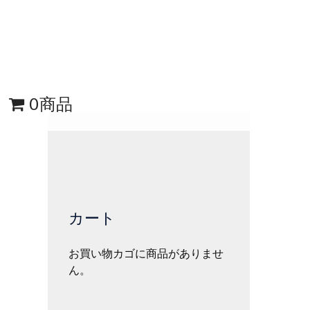
0商品
カート
お買い物カゴに商品がありませ
ん。