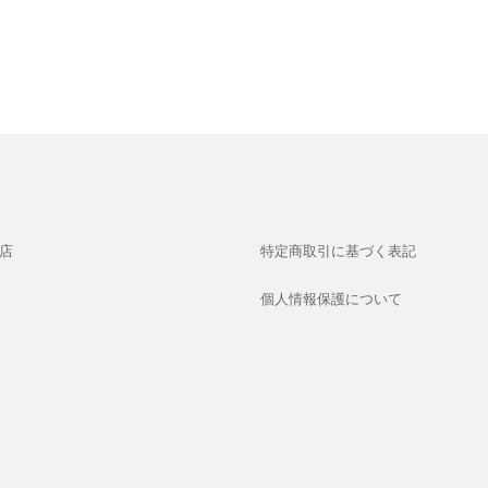
店
特定商取引に基づく表記
個人情報保護について