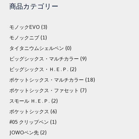
商品カテゴリー
モノックEVO
(3)
モノックニブ
(1)
タイタニウムシェルペン
(0)
ビッグシックス・マルチカラー
(9)
ビッグシックス・Ｈ.Ｅ.Ｐ.
(2)
ポケットシックス・マルチカラー
(18)
ポケットシックス・ファセット
(7)
スモール Ｈ.Ｅ.Ｐ.
(2)
ポケットシックス
(6)
#05 クリップペン
(1)
JOWOペン先
(2)