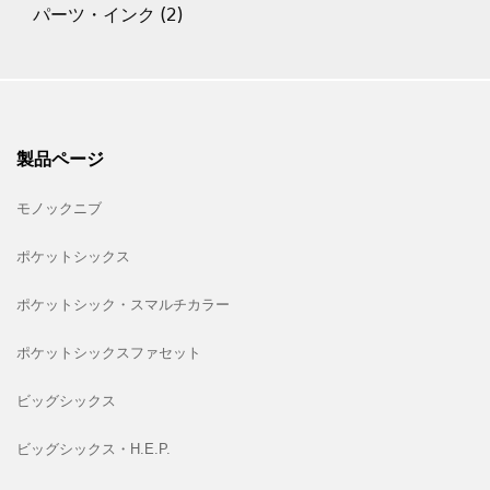
パーツ・インク
(2)
製品ページ
モノックニブ
ポケットシックス
ポケットシック・スマルチカラー
ポケットシックスファセット
ビッグシックス
ビッグシックス・H.E.P.