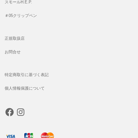
スモールH.E.P.
＃05クリップペン
正規取扱店
お問合せ
特定商取引に基づく表記
個人情報保護について
Facebook
Instagram