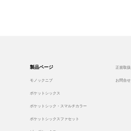
製品ページ
正規取扱
モノックニブ
お問合せ
ポケットシックス
ポケットシック・スマルチカラー
ポケットシックスファセット