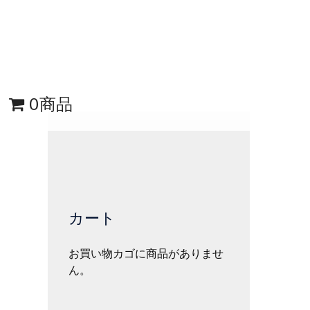
0商品
カート
お買い物カゴに商品がありませ
ん。