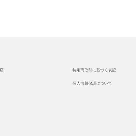
店
特定商取引に基づく表記
個人情報保護について