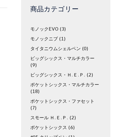
商品カテゴリー
モノックEVO
(3)
モノックニブ
(1)
タイタニウムシェルペン
(0)
ビッグシックス・マルチカラー
(9)
ビッグシックス・Ｈ.Ｅ.Ｐ.
(2)
ポケットシックス・マルチカラー
(18)
ポケットシックス・ファセット
(7)
スモール Ｈ.Ｅ.Ｐ.
(2)
ポケットシックス
(6)