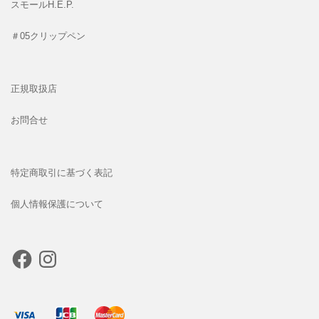
スモールH.E.P.
＃05クリップペン
正規取扱店
お問合せ
特定商取引に基づく表記
個人情報保護について
Facebook
Instagram