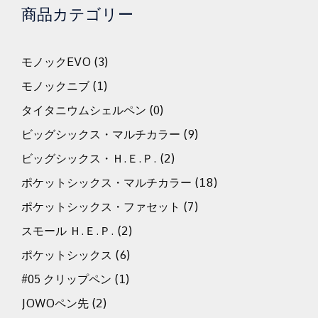
商品カテゴリー
モノックEVO
(3)
モノックニブ
(1)
タイタニウムシェルペン
(0)
ビッグシックス・マルチカラー
(9)
ビッグシックス・Ｈ.Ｅ.Ｐ.
(2)
ポケットシックス・マルチカラー
(18)
ポケットシックス・ファセット
(7)
スモール Ｈ.Ｅ.Ｐ.
(2)
ポケットシックス
(6)
#05 クリップペン
(1)
JOWOペン先
(2)