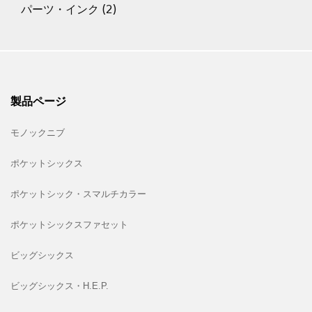
パーツ・インク
(2)
製品ページ
モノックニブ
ポケットシックス
ポケットシック・スマルチカラー
ポケットシックスファセット
ビッグシックス
ビッグシックス・H.E.P.