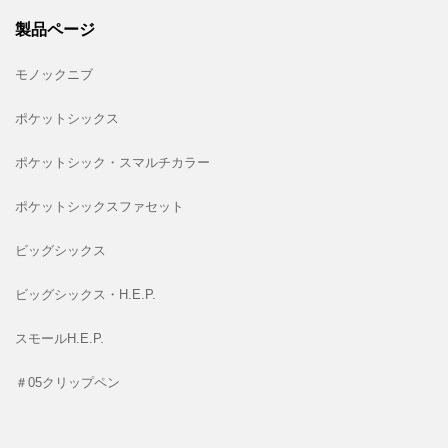
製品ページ
モノックニブ
ポケットシックス
ポケットシック・スマルチカラー
ポケットシックスファセット
ビッグシックス
ビッグシックス・H.E.P.
スモールH.E.P.
＃05クリップペン