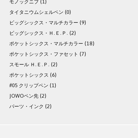
モノックニブ
(1)
タイタニウムシェルペン
(0)
ビッグシックス・マルチカラー
(9)
ビッグシックス・Ｈ.Ｅ.Ｐ.
(2)
ポケットシックス・マルチカラー
(18)
ポケットシックス・ファセット
(7)
スモール Ｈ.Ｅ.Ｐ.
(2)
ポケットシックス
(6)
#05 クリップペン
(1)
JOWOペン先
(2)
パーツ・インク
(2)