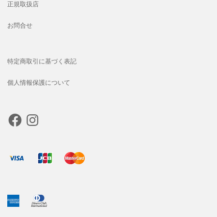
正規取扱店
お問合せ
特定商取引に基づく表記
個人情報保護について
Facebook
Instagram