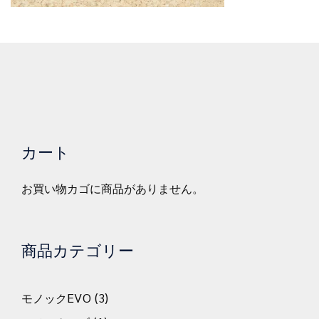
カート
お買い物カゴに商品がありません。
商品カテゴリー
モノックEVO
(3)