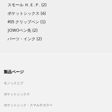
スモール Ｈ.Ｅ.Ｐ.
(2)
ポケットシックス
(6)
#05 クリップペン
(1)
JOWOペン先
(2)
パーツ・インク
(2)
製品ページ
モノックニブ
ポケットシックス
ポケットシック・スマルチカラー