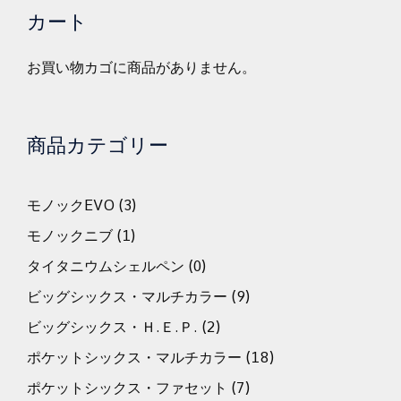
カート
お買い物カゴに商品がありません。
商品カテゴリー
モノックEVO
(3)
モノックニブ
(1)
タイタニウムシェルペン
(0)
ビッグシックス・マルチカラー
(9)
ビッグシックス・Ｈ.Ｅ.Ｐ.
(2)
ポケットシックス・マルチカラー
(18)
ポケットシックス・ファセット
(7)