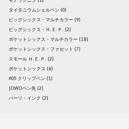
モノックニブ
(1)
タイタニウムシェルペン
(0)
ビッグシックス・マルチカラー
(9)
ビッグシックス・Ｈ.Ｅ.Ｐ.
(2)
ポケットシックス・マルチカラー
(18)
ポケットシックス・ファセット
(7)
スモール Ｈ.Ｅ.Ｐ.
(2)
ポケットシックス
(6)
#05 クリップペン
(1)
JOWOペン先
(2)
パーツ・インク
(2)