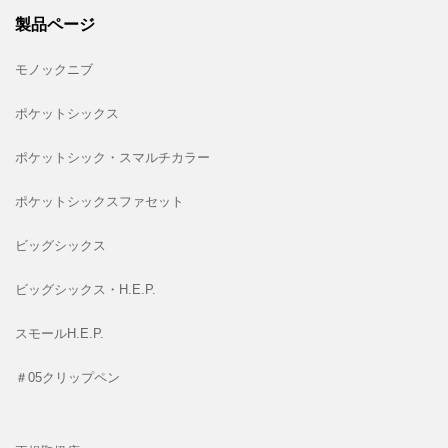
製品ページ
モノックニブ
ポケットシックス
ポケットシック・スマルチカラー
ポケットシックスファセット
ビッグシックス
ビッグシックス・H.E.P.
スモールH.E.P.
＃05クリップペン