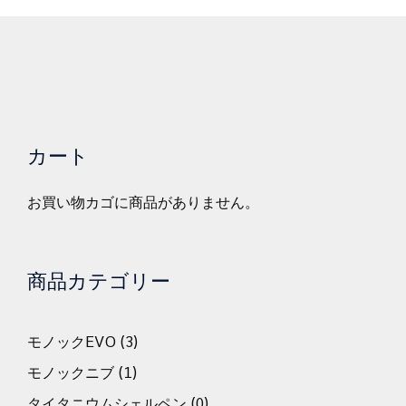
カート
お買い物カゴに商品がありません。
商品カテゴリー
モノックEVO
(3)
モノックニブ
(1)
タイタニウムシェルペン
(0)