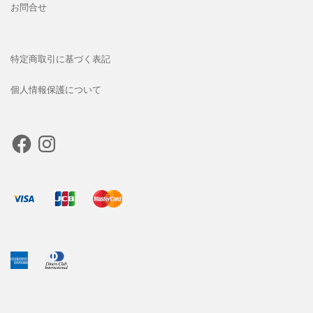
お問合せ
特定商取引に基づく表記
個人情報保護について
Facebook
Instagram