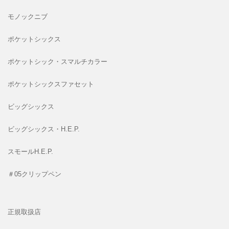
モノックニブ
ポケットシックス
ポケットシック・スマルチカラー
ポケットシックスファセット
ビッグシックス
ビッグシックス・H.E.P.
スモールH.E.P.
＃05クリップペン
正規取扱店