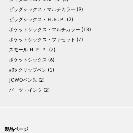
ビッグシックス・マルチカラー
(9)
ビッグシックス・Ｈ.Ｅ.Ｐ.
(2)
ポケットシックス・マルチカラー
(18)
ポケットシックス・ファセット
(7)
スモール Ｈ.Ｅ.Ｐ.
(2)
ポケットシックス
(6)
#05 クリップペン
(1)
JOWOペン先
(2)
パーツ・インク
(2)
製品ページ