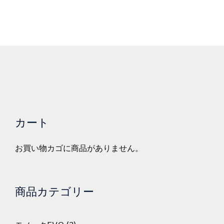
カート
お買い物カゴに商品がありません。
商品カテゴリー