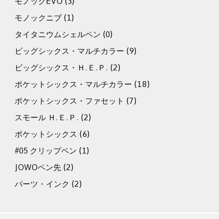
モノックEVO
(3)
モノックニブ
(1)
タイタニウムシェルペン
(0)
ビッグシックス・マルチカラー
(9)
ビッグシックス・Ｈ.Ｅ.Ｐ.
(2)
ポケットシックス・マルチカラー
(18)
ポケットシックス・ファセット
(7)
スモール Ｈ.Ｅ.Ｐ.
(2)
ポケットシックス
(6)
#05 クリップペン
(1)
JOWOペン先
(2)
パーツ・インク
(2)