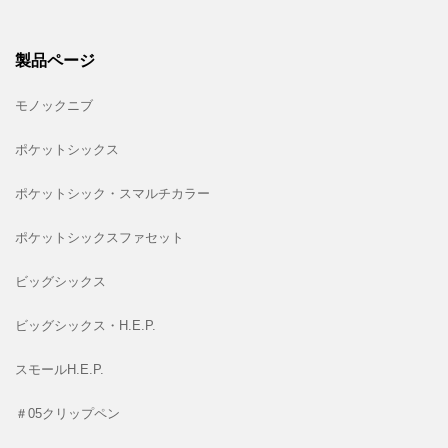
製品ページ
モノックニブ
ポケットシックス
ポケットシック・スマルチカラー
ポケットシックスファセット
ビッグシックス
ビッグシックス・H.E.P.
スモールH.E.P.
＃05クリップペン