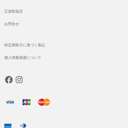
正規取扱店
お問合せ
特定商取引に基づく表記
個人情報保護について
Facebook
Instagram