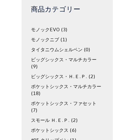
商品カテゴリー
モノックEVO
(3)
モノックニブ
(1)
タイタニウムシェルペン
(0)
ビッグシックス・マルチカラー
(9)
ビッグシックス・Ｈ.Ｅ.Ｐ.
(2)
ポケットシックス・マルチカラー
(18)
ポケットシックス・ファセット
(7)
スモール Ｈ.Ｅ.Ｐ.
(2)
ポケットシックス
(6)