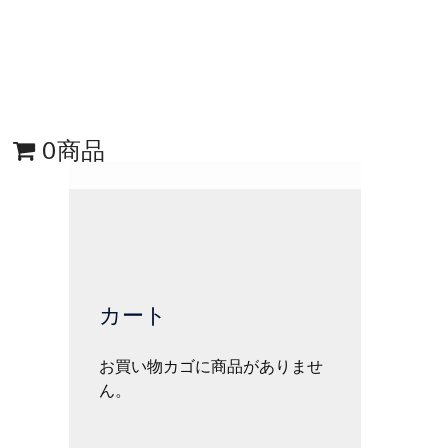
0商品
カート
お買い物カゴに商品がありませ
ん。