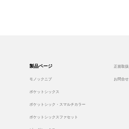
製品ページ
正規取扱
モノックニブ
お問合せ
ポケットシックス
ポケットシック・スマルチカラー
ポケットシックスファセット