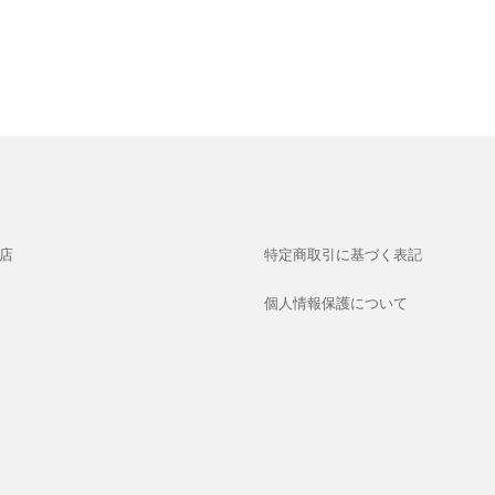
店
特定商取引に基づく表記
個人情報保護について