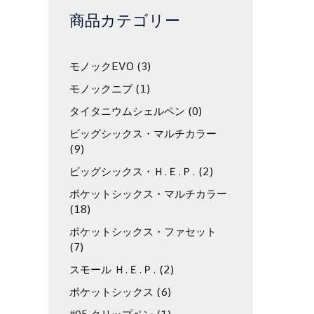
商品カテゴリー
モノックEVO
(3)
モノックニブ
(1)
タイタニウムシェルペン
(0)
ビッグシックス・マルチカラー
(9)
ビッグシックス・Ｈ.Ｅ.Ｐ.
(2)
ポケットシックス・マルチカラー
(18)
ポケットシックス・ファセット
(7)
スモール Ｈ.Ｅ.Ｐ.
(2)
ポケットシックス
(6)