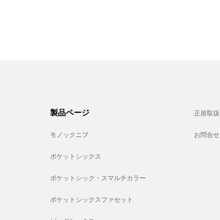
製品ページ
正規取扱
モノックニブ
お問合せ
ポケットシックス
ポケットシック・スマルチカラー
ポケットシックスファセット