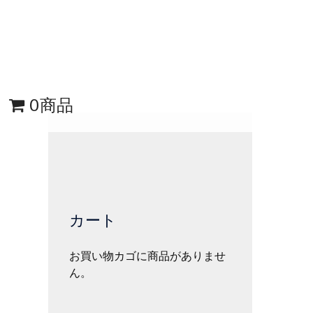
0商品
カート
お買い物カゴに商品がありませ
ん。