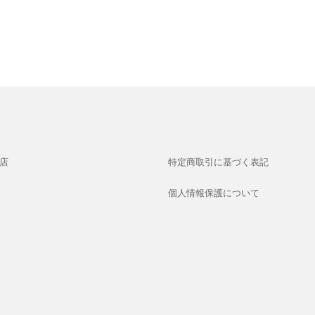
店
特定商取引に基づく表記
個人情報保護について