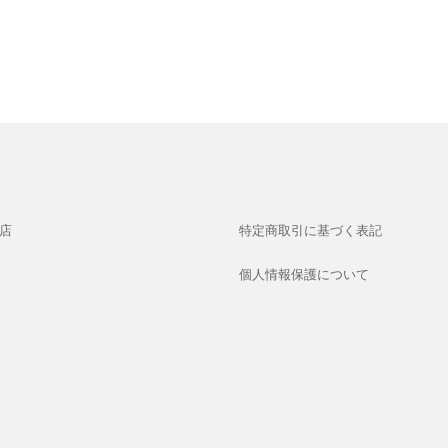
店
特定商取引に基づく表記
個人情報保護について