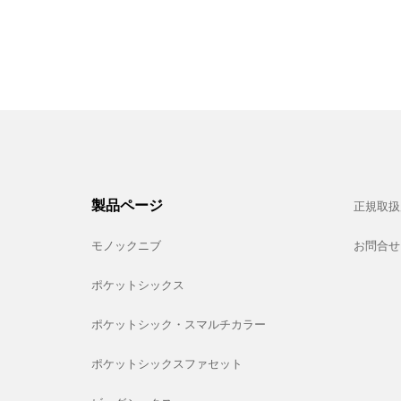
製品ページ
正規取扱
モノックニブ
お問合せ
ポケットシックス
ポケットシック・スマルチカラー
ポケットシックスファセット