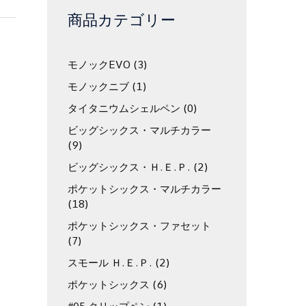
商品カテゴリー
モノックEVO
(3)
モノックニブ
(1)
タイタニウムシェルペン
(0)
ビッグシックス・マルチカラー
(9)
ビッグシックス・Ｈ.Ｅ.Ｐ.
(2)
ポケットシックス・マルチカラー
(18)
ポケットシックス・ファセット
(7)
スモール Ｈ.Ｅ.Ｐ.
(2)
ポケットシックス
(6)