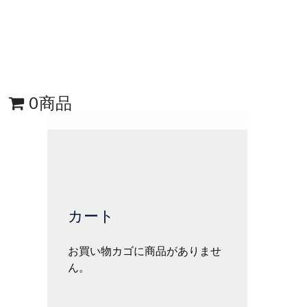
0商品
カート
お買い物カゴに商品がありませ
ん。