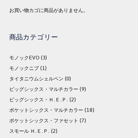
お買い物カゴに商品がありません。
商品カテゴリー
モノックEVO
(3)
モノックニブ
(1)
タイタニウムシェルペン
(0)
ビッグシックス・マルチカラー
(9)
ビッグシックス・Ｈ.Ｅ.Ｐ.
(2)
ポケットシックス・マルチカラー
(18)
ポケットシックス・ファセット
(7)
スモール Ｈ.Ｅ.Ｐ.
(2)