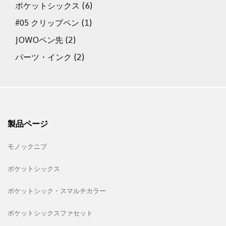
ポケットシックス
(6)
#05 クリップペン
(1)
JOWOペン先
(2)
パーツ・インク
(2)
製品ページ
モノックニブ
ポケットシックス
ポケットシック・スマルチカラー
ポケットシックスファセット