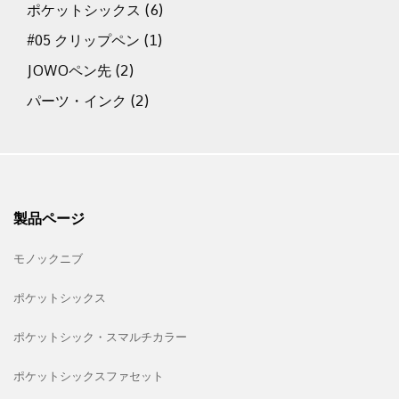
ポケットシックス
(6)
#05 クリップペン
(1)
JOWOペン先
(2)
パーツ・インク
(2)
製品ページ
モノックニブ
ポケットシックス
ポケットシック・スマルチカラー
ポケットシックスファセット