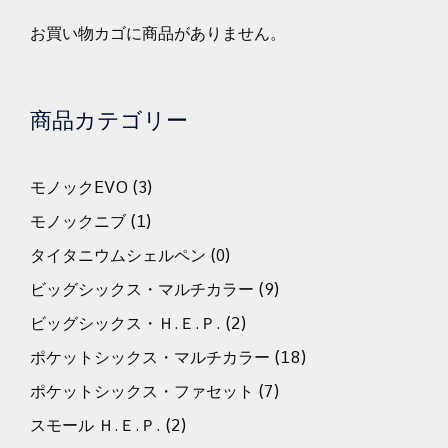
お買い物カゴに商品がありません。
商品カテゴリー
モノックEVO
(3)
モノックニブ
(1)
タイタニウムシェルペン
(0)
ビッグシックス・マルチカラー
(9)
ビッグシックス・Ｈ.Ｅ.Ｐ.
(2)
ポケットシックス・マルチカラー
(18)
ポケットシックス・ファセット
(7)
スモール Ｈ.Ｅ.Ｐ.
(2)