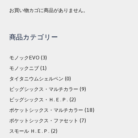
お買い物カゴに商品がありません。
商品カテゴリー
モノックEVO
(3)
モノックニブ
(1)
タイタニウムシェルペン
(0)
ビッグシックス・マルチカラー
(9)
ビッグシックス・Ｈ.Ｅ.Ｐ.
(2)
ポケットシックス・マルチカラー
(18)
ポケットシックス・ファセット
(7)
スモール Ｈ.Ｅ.Ｐ.
(2)