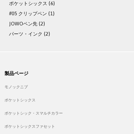
ポケットシックス
(6)
#05 クリップペン
(1)
JOWOペン先
(2)
パーツ・インク
(2)
製品ページ
モノックニブ
ポケットシックス
ポケットシック・スマルチカラー
ポケットシックスファセット