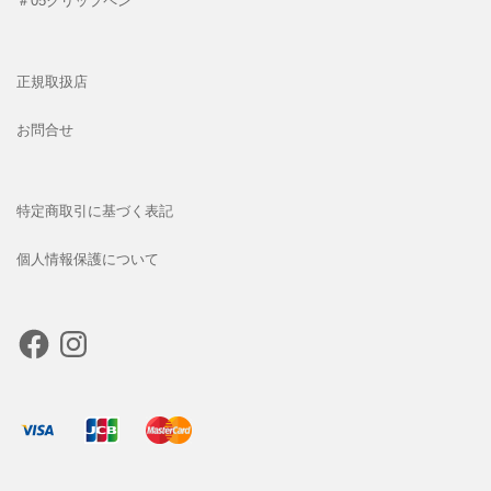
＃05クリップペン
正規取扱店
お問合せ
特定商取引に基づく表記
個人情報保護について
Facebook
Instagram