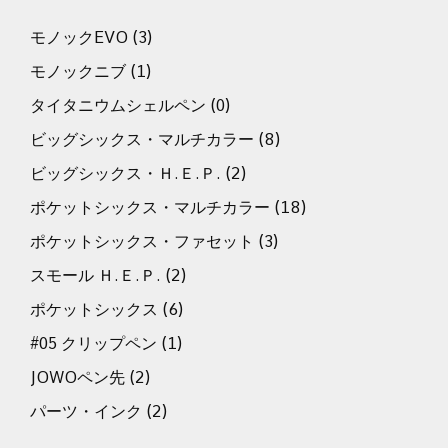
モノックEVO
(3)
モノックニブ
(1)
タイタニウムシェルペン
(0)
ビッグシックス・マルチカラー
(8)
ビッグシックス・Ｈ.Ｅ.Ｐ.
(2)
ポケットシックス・マルチカラー
(18)
ポケットシックス・ファセット
(3)
スモール Ｈ.Ｅ.Ｐ.
(2)
ポケットシックス
(6)
#05 クリップペン
(1)
JOWOペン先
(2)
パーツ・インク
(2)