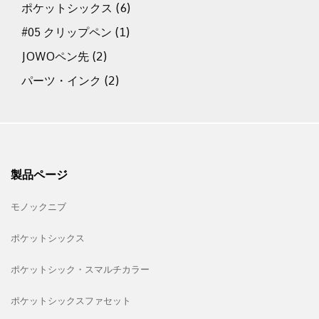
ポケットシックス
(6)
#05 クリップペン
(1)
JOWOペン先
(2)
パーツ・インク
(2)
製品ページ
モノックニブ
ポケットシックス
ポケットシック・スマルチカラー
ポケットシックスファセット