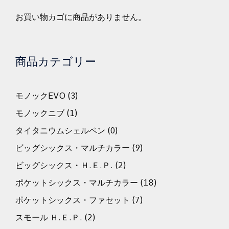
お買い物カゴに商品がありません。
商品カテゴリー
モノックEVO
(3)
モノックニブ
(1)
タイタニウムシェルペン
(0)
ビッグシックス・マルチカラー
(9)
ビッグシックス・Ｈ.Ｅ.Ｐ.
(2)
ポケットシックス・マルチカラー
(18)
ポケットシックス・ファセット
(7)
スモール Ｈ.Ｅ.Ｐ.
(2)