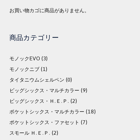
お買い物カゴに商品がありません。
商品カテゴリー
モノックEVO
(3)
モノックニブ
(1)
タイタニウムシェルペン
(0)
ビッグシックス・マルチカラー
(9)
ビッグシックス・Ｈ.Ｅ.Ｐ.
(2)
ポケットシックス・マルチカラー
(18)
ポケットシックス・ファセット
(7)
スモール Ｈ.Ｅ.Ｐ.
(2)