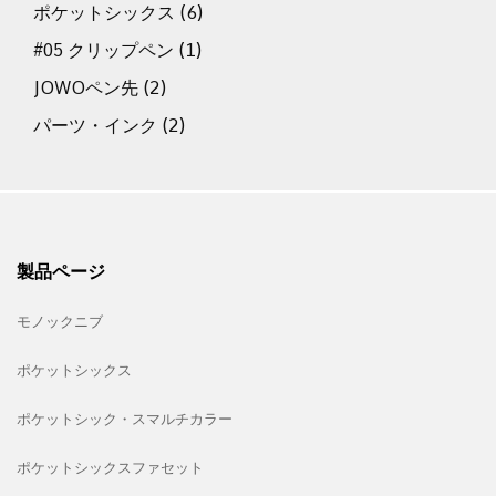
ポケットシックス
(6)
#05 クリップペン
(1)
JOWOペン先
(2)
パーツ・インク
(2)
製品ページ
モノックニブ
ポケットシックス
ポケットシック・スマルチカラー
ポケットシックスファセット